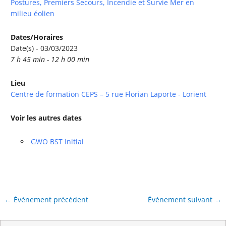
Postures, Premiers Secours, Incendie et Survie Mer en
milieu éolien
Dates/Horaires
Date(s) - 03/03/2023
7 h 45 min - 12 h 00 min
Lieu
Centre de formation CEPS – 5 rue Florian Laporte - Lorient
Voir les autres dates
GWO BST Initial
←
Évènement précédent
Évènement suivant
→