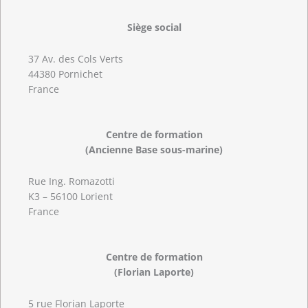
Siège social
37 Av. des Cols Verts
44380 Pornichet
France
Centre de formation
(Ancienne Base sous-marine)
Rue Ing. Romazotti
K3 – 56100 Lorient
France
Centre de formation
(Florian Laporte)
5 rue Florian Laporte