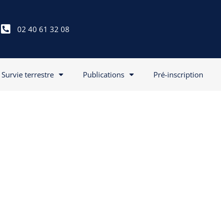
02 40 61 32 08
Survie terrestre
Publications
Pré-inscription