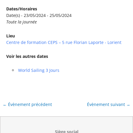
Dates/Horaires
Date(s) - 23/05/2024 - 25/05/2024
Toute la journée
Lieu
Centre de formation CEPS – 5 rue Florian Laporte - Lorient
Voir les autres dates
World Sailing 3 Jours
←
Évènement précédent
Évènement suivant
→
Siège social