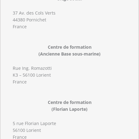
37 Av. des Cols Verts
44380 Pornichet
France
Centre de formation
(Ancienne Base sous-marine)
Rue Ing. Romazotti
K3 – 56100 Lorient
France
Centre de formation
(Florian Laporte)
5 rue Florian Laporte
56100 Lorient
France