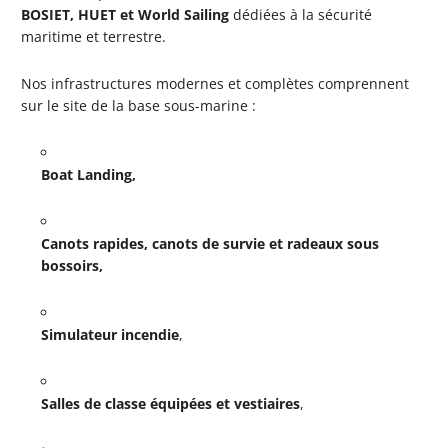
BOSIET, HUET et World Sailing
dédiées à la sécurité
maritime et terrestre.
Nos infrastructures modernes et complètes comprennent
sur le site de la base sous-marine :
Boat Landing,
Canots rapides, canots de survie et radeaux sous
bossoirs,
Simulateur incendie
,
Salles de classe équipées et vestiaires
,