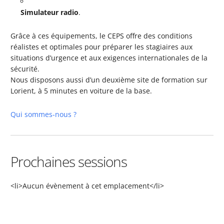
Simulateur radio
.
Grâce à ces équipements, le CEPS offre des conditions
réalistes et optimales pour préparer les stagiaires aux
situations d’urgence et aux exigences internationales de la
sécurité.
Nous disposons aussi d’un deuxième site de formation sur
Lorient, à 5 minutes en voiture de la base.
Qui sommes-nous ?
Prochaines sessions
<li>Aucun évènement à cet emplacement</li>