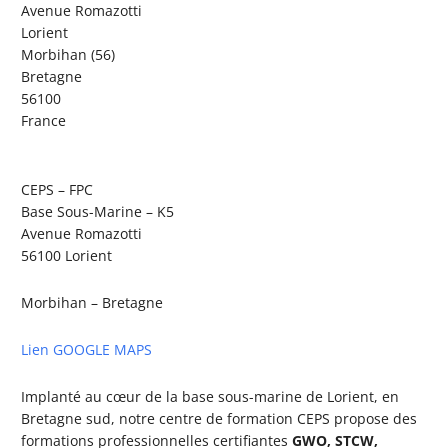
Avenue Romazotti
Lorient
Morbihan (56)
Bretagne
56100
France
CEPS – FPC
Base Sous-Marine – K5
Avenue Romazotti
56100 Lorient
Morbihan – Bretagne
Lien GOOGLE MAPS
Implanté au cœur de la base sous-marine de Lorient, en
Bretagne sud, notre centre de formation CEPS propose des
formations professionnelles certifiantes
GWO,
STCW,