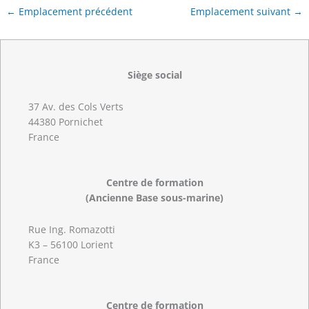
←
Emplacement précédent
Emplacement suivant
→
Siège social
37 Av. des Cols Verts
44380 Pornichet
France
Centre de formation
(Ancienne Base sous-marine)
Rue Ing. Romazotti
K3 – 56100 Lorient
France
Centre de formation