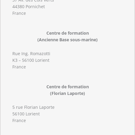
44380 Pornichet
France
Centre de formation
(Ancienne Base sous-marine)
Rue Ing. Romazotti
K3 – 56100 Lorient
France
Centre de formation
(Florian Laporte)
5 rue Florian Laporte
56100 Lorient
France