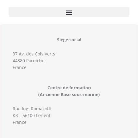
Siège social
37 Av. des Cols Verts
44380 Pornichet
France
Centre de formation
(Ancienne Base sous-marine)
Rue Ing. Romazotti
K3 – 56100 Lorient
France