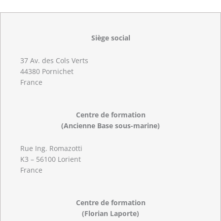
Siège social
37 Av. des Cols Verts
44380 Pornichet
France
Centre de formation
(Ancienne Base sous-marine)
Rue Ing. Romazotti
K3 – 56100 Lorient
France
Centre de formation
(Florian Laporte)