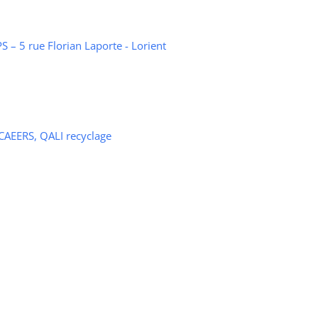
 – 5 rue Florian Laporte - Lorient
 CAEERS, QALI recyclage