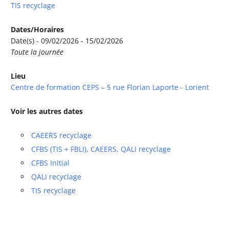
TIS recyclage
Dates/Horaires
Date(s) - 09/02/2026 - 15/02/2026
Toute la journée
Lieu
Centre de formation CEPS – 5 rue Florian Laporte - Lorient
Voir les autres dates
CAEERS recyclage
CFBS (TIS + FBLI), CAEERS, QALI recyclage
CFBS Initial
QALI recyclage
TIS recyclage