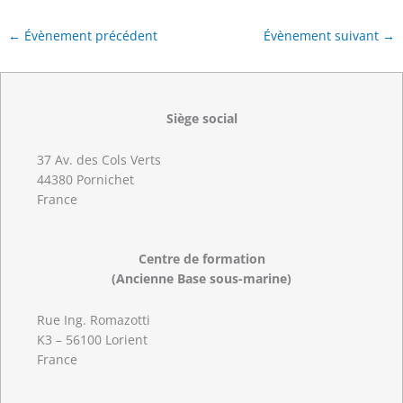
←
Évènement précédent
Évènement suivant
→
Siège social
37 Av. des Cols Verts
44380 Pornichet
France
Centre de formation
(Ancienne Base sous-marine)
Rue Ing. Romazotti
K3 – 56100 Lorient
France