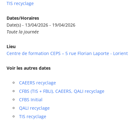
TIS recyclage
Dates/Horaires
Date(s) - 13/04/2026 - 19/04/2026
Toute la journée
Lieu
Centre de formation CEPS – 5 rue Florian Laporte - Lorient
Voir les autres dates
CAEERS recyclage
CFBS (TIS + FBLI), CAEERS, QALI recyclage
CFBS Initial
QALI recyclage
TIS recyclage