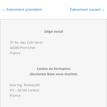
←
Évènement précédent
Évènement suivant
→
Siège social
37 Av. des Cols Verts
44380 Pornichet
France
Centre de formation
(Ancienne Base sous-marine)
Rue Ing. Romazotti
K3 – 56100 Lorient
France