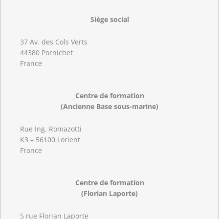
Siège social
37 Av. des Cols Verts
44380 Pornichet
France
Centre de formation
(Ancienne Base sous-marine)
Rue Ing. Romazotti
K3 – 56100 Lorient
France
Centre de formation
(Florian Laporte)
5 rue Florian Laporte