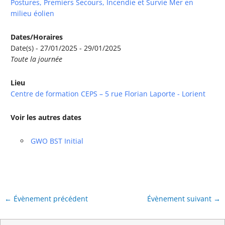
Postures, Premiers Secours, Incendie et Survie Mer en
milieu éolien
Dates/Horaires
Date(s) - 27/01/2025 - 29/01/2025
Toute la journée
Lieu
Centre de formation CEPS – 5 rue Florian Laporte - Lorient
Voir les autres dates
GWO BST Initial
←
Évènement précédent
Évènement suivant
→