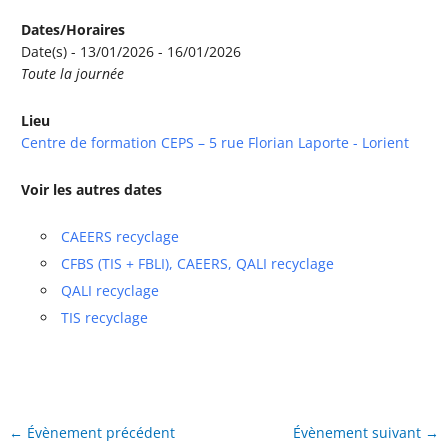
Dates/Horaires
Date(s) - 13/01/2026 - 16/01/2026
Toute la journée
Lieu
Centre de formation CEPS – 5 rue Florian Laporte - Lorient
Voir les autres dates
CAEERS recyclage
CFBS (TIS + FBLI), CAEERS, QALI recyclage
QALI recyclage
TIS recyclage
←
Évènement précédent
Évènement suivant
→