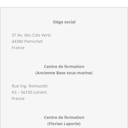
Siège social
37 Av. des Cols Verts
44380 Pornichet
France
Centre de formation
(Ancienne Base sous-marine)
Rue Ing. Romazotti
K3 – 56100 Lorient
France
Centre de formation
(Florian Laporte)