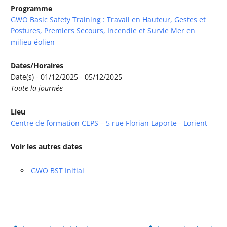
Programme
GWO Basic Safety Training : Travail en Hauteur, Gestes et
Postures, Premiers Secours, Incendie et Survie Mer en
milieu éolien
Dates/Horaires
Date(s) - 01/12/2025 - 05/12/2025
Toute la journée
Lieu
Centre de formation CEPS – 5 rue Florian Laporte - Lorient
Voir les autres dates
GWO BST Initial