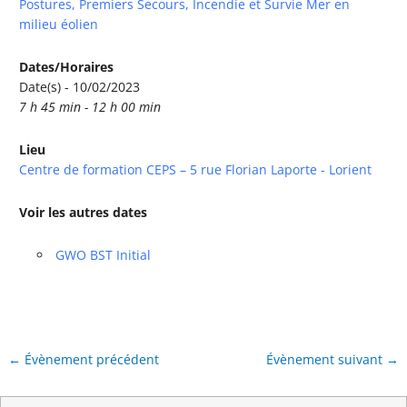
Postures, Premiers Secours, Incendie et Survie Mer en
milieu éolien
Dates/Horaires
Date(s) - 10/02/2023
7 h 45 min - 12 h 00 min
Lieu
Centre de formation CEPS – 5 rue Florian Laporte - Lorient
Voir les autres dates
GWO BST Initial
←
Évènement précédent
Évènement suivant
→