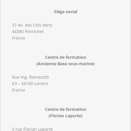
Siège social
37 Av. des Cols Verts
44380 Pornichet
France
Centre de formation
(Ancienne Base sous-marine)
Rue Ing. Romazotti
K3 – 56100 Lorient
France
Centre de formation
(Florian Laporte)
5 rue Florian Laporte