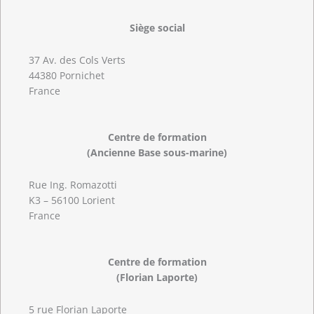
Siège social
37 Av. des Cols Verts
44380 Pornichet
France
Centre de formation
(Ancienne Base sous-marine)
Rue Ing. Romazotti
K3 – 56100 Lorient
France
Centre de formation
(Florian Laporte)
5 rue Florian Laporte