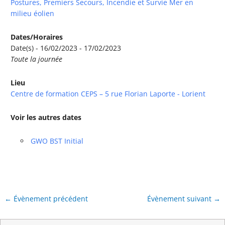
Postures, Premiers Secours, Incendie et Survie Mer en
milieu éolien
Dates/Horaires
Date(s) - 16/02/2023 - 17/02/2023
Toute la journée
Lieu
Centre de formation CEPS – 5 rue Florian Laporte - Lorient
Voir les autres dates
GWO BST Initial
←
Évènement précédent
Évènement suivant
→