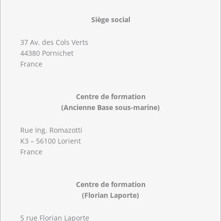
Siège social
37 Av. des Cols Verts
44380 Pornichet
France
Centre de formation
(Ancienne Base sous-marine)
Rue Ing. Romazotti
K3 – 56100 Lorient
France
Centre de formation
(Florian Laporte)
5 rue Florian Laporte