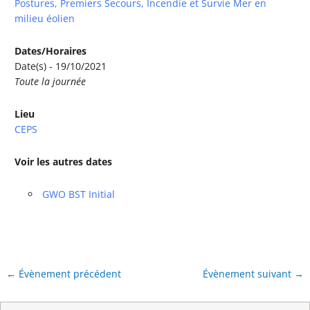
Postures, Premiers Secours, Incendie et Survie Mer en
milieu éolien
Dates/Horaires
Date(s) - 19/10/2021
Toute la journée
Lieu
CEPS
Voir les autres dates
GWO BST Initial
←
Évènement précédent
Évènement suivant
→