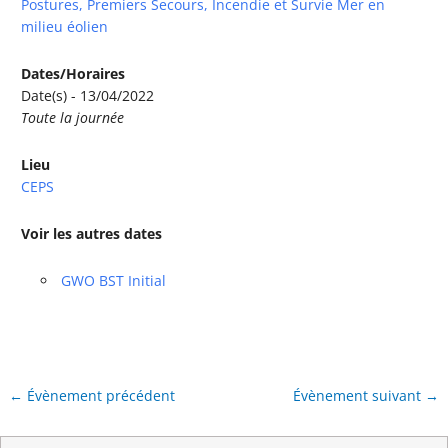
Postures, Premiers Secours, Incendie et Survie Mer en
milieu éolien
Dates/Horaires
Date(s) - 13/04/2022
Toute la journée
Lieu
CEPS
Voir les autres dates
GWO BST Initial
←
Évènement précédent
Évènement suivant
→