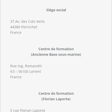
Siège social
37 Av. des Cols Verts
44380 Pornichet
France
Centre de formation
(Ancienne Base sous-marine)
Rue Ing. Romazotti
K3 – 56100 Lorient
France
Centre de formation
(Florian Laporte)
5 rue Florian Laporte