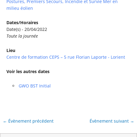
Postures, Premiers Secours, Incendie et Survie Mer en
milieu éolien
Dates/Horaires
Date(s) - 20/04/2022
Toute la journée
Lieu
Centre de formation CEPS – 5 rue Florian Laporte - Lorient
Voir les autres dates
GWO BST Initial
←
Évènement précédent
Évènement suivant
→