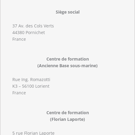
Siège social
37 Av. des Cols Verts
44380 Pornichet
France
Centre de formation
(Ancienne Base sous-marine)
Rue Ing. Romazotti
K3 – 56100 Lorient
France
Centre de formation
(Florian Laporte)
5 rue Florian Laporte