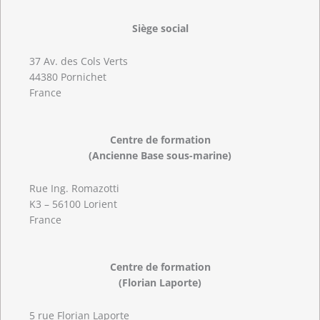
Siège social
37 Av. des Cols Verts
44380 Pornichet
France
Centre de formation
(Ancienne Base sous-marine)
Rue Ing. Romazotti
K3 – 56100 Lorient
France
Centre de formation
(Florian Laporte)
5 rue Florian Laporte