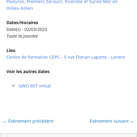
Postures, Premiers Secours, Incendie et Survie Mer en
milieu éolien
Dates/Horaires
Date(s) - 02/03/2023
Toute la journée
Lieu
Centre de formation CEPS – 5 rue Florian Laporte - Lorient
Voir les autres dates
GWO BST Initial
←
Évènement précédent
Évènement suivant
→