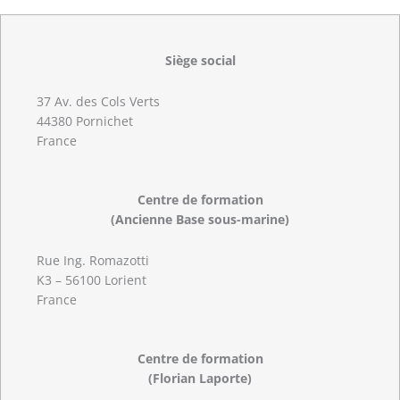
Siège social
37 Av. des Cols Verts
44380 Pornichet
France
Centre de formation
(Ancienne Base sous-marine)
Rue Ing. Romazotti
K3 – 56100 Lorient
France
Centre de formation
(Florian Laporte)