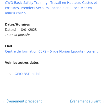
GWO Basic Safety Training : Travail en Hauteur, Gestes et
Postures, Premiers Secours, Incendie et Survie Mer en
milieu éolien
Dates/Horaires
Date(s) - 18/01/2023
Toute la journée
Lieu
Centre de formation CEPS – 5 rue Florian Laporte - Lorient
Voir les autres dates
GWO BST Initial
←
Évènement précédent
Évènement suivant
→