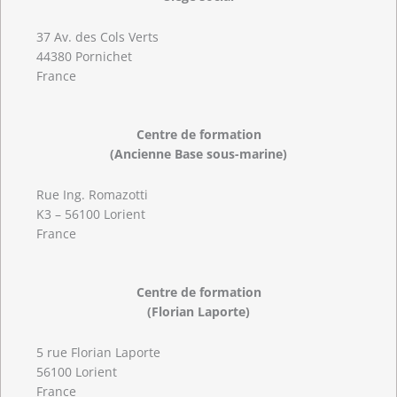
37 Av. des Cols Verts
44380 Pornichet
France
Centre de formation
(Ancienne Base sous-marine)
Rue Ing. Romazotti
K3 – 56100 Lorient
France
Centre de formation
(Florian Laporte)
5 rue Florian Laporte
56100 Lorient
France