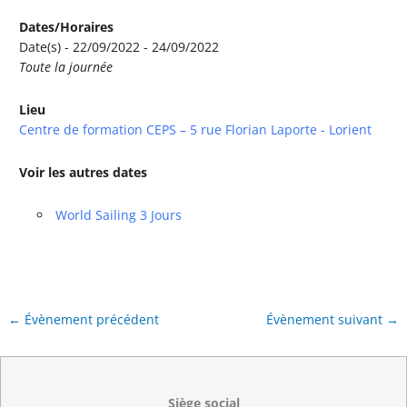
Dates/Horaires
Date(s) - 22/09/2022 - 24/09/2022
Toute la journée
Lieu
Centre de formation CEPS – 5 rue Florian Laporte - Lorient
Voir les autres dates
World Sailing 3 Jours
←
Évènement précédent
Évènement suivant
→
Siège social