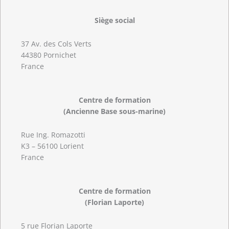
Siège social
37 Av. des Cols Verts
44380 Pornichet
France
Centre de formation
(Ancienne Base sous-marine)
Rue Ing. Romazotti
K3 – 56100 Lorient
France
Centre de formation
(Florian Laporte)
5 rue Florian Laporte