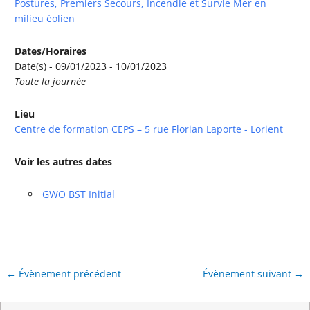
Postures, Premiers Secours, Incendie et Survie Mer en
milieu éolien
Dates/Horaires
Date(s) - 09/01/2023 - 10/01/2023
Toute la journée
Lieu
Centre de formation CEPS – 5 rue Florian Laporte - Lorient
Voir les autres dates
GWO BST Initial
←
Évènement précédent
Évènement suivant
→