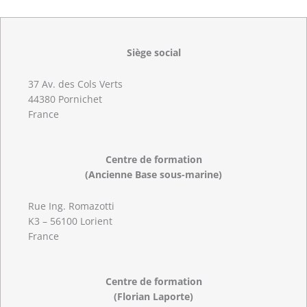
Siège social
37 Av. des Cols Verts
44380 Pornichet
France
Centre de formation
(Ancienne Base sous-marine)
Rue Ing. Romazotti
K3 – 56100 Lorient
France
Centre de formation
(Florian Laporte)