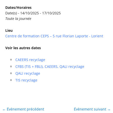
Dates/Horaires
Date(s) - 14/10/2025 - 17/10/2025
Toute la journée
Lieu
Centre de formation CEPS – 5 rue Florian Laporte - Lorient
Voir les autres dates
CAEERS recyclage
CFBS (TIS + FBLI), CAEERS, QALI recyclage
QALI recyclage
TIS recyclage
←
Évènement précédent
Évènement suivant
→