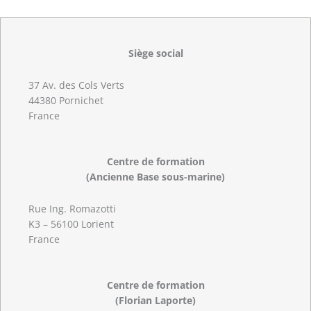
Siège social
37 Av. des Cols Verts
44380 Pornichet
France
Centre de formation
(Ancienne Base sous-marine)
Rue Ing. Romazotti
K3 – 56100 Lorient
France
Centre de formation
(Florian Laporte)