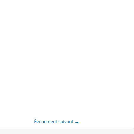
Évènement suivant
→