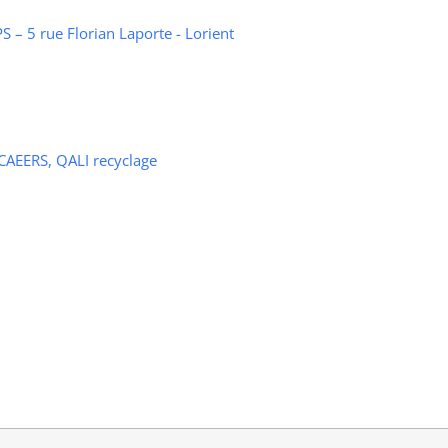
 – 5 rue Florian Laporte - Lorient
 CAEERS, QALI recyclage