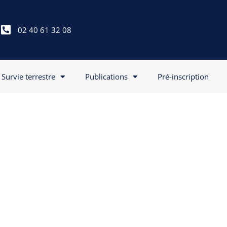
02 40 61 32 08
Survie terrestre
Publications
Pré-inscription