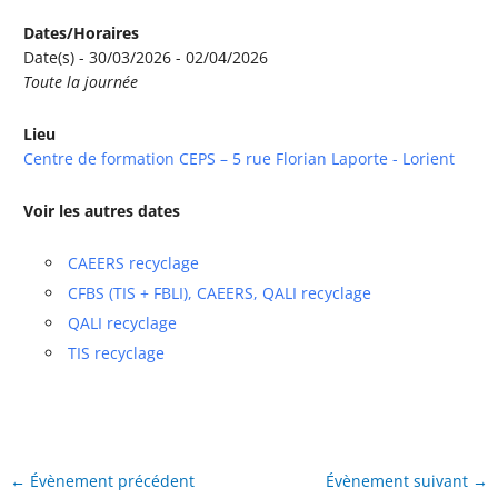
Dates/Horaires
Date(s) - 30/03/2026 - 02/04/2026
Toute la journée
Lieu
Centre de formation CEPS – 5 rue Florian Laporte - Lorient
Voir les autres dates
CAEERS recyclage
CFBS (TIS + FBLI), CAEERS, QALI recyclage
QALI recyclage
TIS recyclage
←
Évènement précédent
Évènement suivant
→