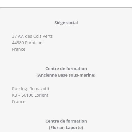
Siège social
37 Av. des Cols Verts
44380 Pornichet
France
Centre de formation
(Ancienne Base sous-marine)
Rue Ing. Romazotti
K3 – 56100 Lorient
France
Centre de formation
(Florian Laporte)