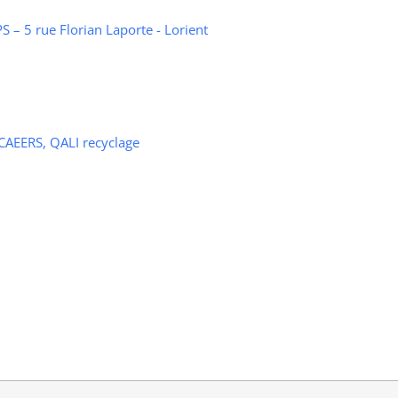
 – 5 rue Florian Laporte - Lorient
 CAEERS, QALI recyclage