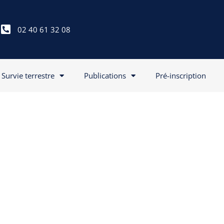
02 40 61 32 08
Survie terrestre
Publications
Pré-inscription