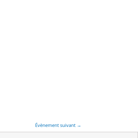
Évènement suivant
→