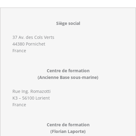
Siège social
37 Av. des Cols Verts
44380 Pornichet
France
Centre de formation
(Ancienne Base sous-marine)
Rue Ing. Romazotti
K3 – 56100 Lorient
France
Centre de formation
(Florian Laporte)