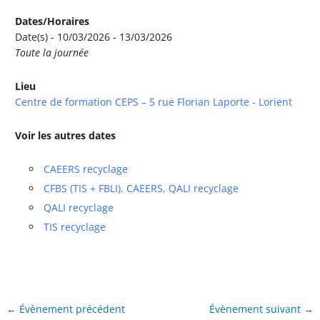
Dates/Horaires
Date(s) - 10/03/2026 - 13/03/2026
Toute la journée
Lieu
Centre de formation CEPS – 5 rue Florian Laporte - Lorient
Voir les autres dates
CAEERS recyclage
CFBS (TIS + FBLI), CAEERS, QALI recyclage
QALI recyclage
TIS recyclage
←
Évènement précédent
Évènement suivant
→