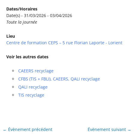
Dates/Horaires
Date(s) - 31/03/2026 - 03/04/2026
Toute la journée
Lieu
Centre de formation CEPS – 5 rue Florian Laporte - Lorient
Voir les autres dates
CAEERS recyclage
CFBS (TIS + FBLI), CAEERS, QALI recyclage
QALI recyclage
TIS recyclage
←
Évènement précédent
Évènement suivant
→