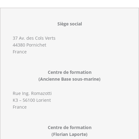
Siège social
37 Av. des Cols Verts
44380 Pornichet
France
Centre de formation
(Ancienne Base sous-marine)
Rue Ing. Romazotti
K3 – 56100 Lorient
France
Centre de formation
(Florian Laporte)