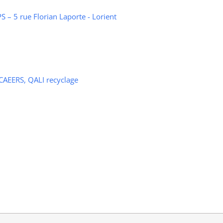
 – 5 rue Florian Laporte - Lorient
 CAEERS, QALI recyclage