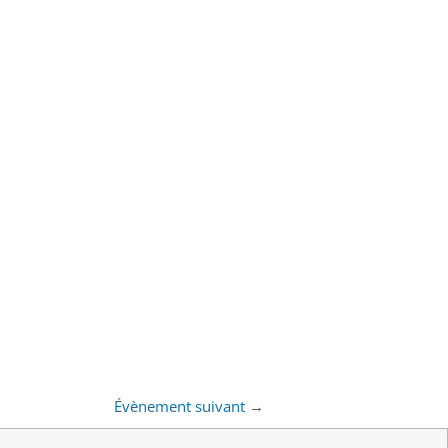
Évènement suivant
→