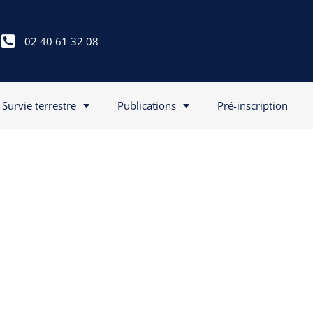
02 40 61 32 08
Survie terrestre
Publications
Pré-inscription