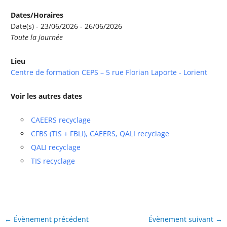
Dates/Horaires
Date(s) - 23/06/2026 - 26/06/2026
Toute la journée
Lieu
Centre de formation CEPS – 5 rue Florian Laporte - Lorient
Voir les autres dates
CAEERS recyclage
CFBS (TIS + FBLI), CAEERS, QALI recyclage
QALI recyclage
TIS recyclage
←
Évènement précédent
Évènement suivant
→