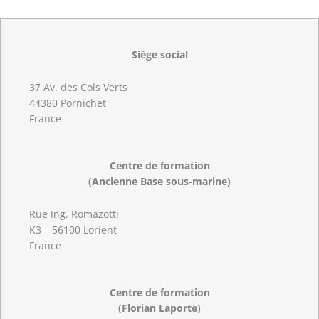
Siège social
37 Av. des Cols Verts
44380 Pornichet
France
Centre de formation
(Ancienne Base sous-marine)
Rue Ing. Romazotti
K3 – 56100 Lorient
France
Centre de formation
(Florian Laporte)