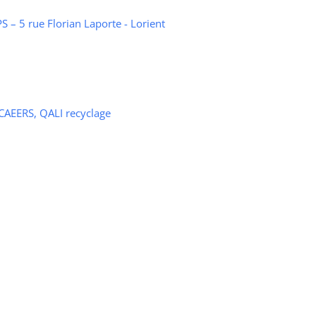
 – 5 rue Florian Laporte - Lorient
 CAEERS, QALI recyclage