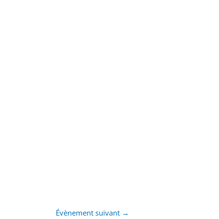
Évènement suivant
→