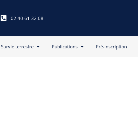
02 40 61 32 08
Survie terrestre
Publications
Pré-inscription