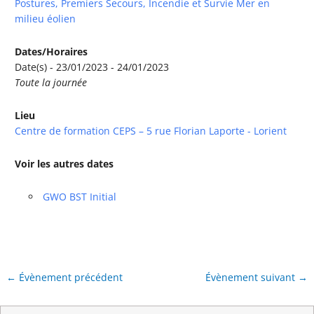
Postures, Premiers Secours, Incendie et Survie Mer en
milieu éolien
Dates/Horaires
Date(s) - 23/01/2023 - 24/01/2023
Toute la journée
Lieu
Centre de formation CEPS – 5 rue Florian Laporte - Lorient
Voir les autres dates
GWO BST Initial
←
Évènement précédent
Évènement suivant
→