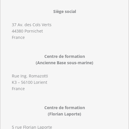
Siège social
37 Av. des Cols Verts
44380 Pornichet
France
Centre de formation
(Ancienne Base sous-marine)
Rue Ing. Romazotti
K3 – 56100 Lorient
France
Centre de formation
(Florian Laporte)
5 rue Florian Laporte