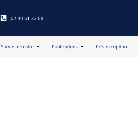
02 40 61 32 08
Survie terrestre
Publications
Pré-inscription