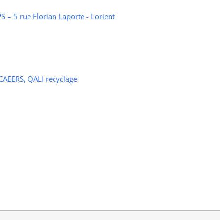
 – 5 rue Florian Laporte - Lorient
 CAEERS, QALI recyclage