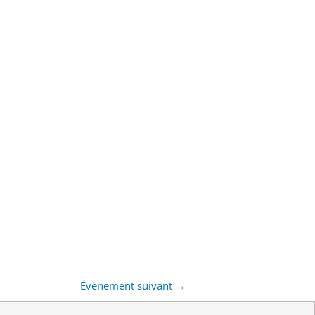
Évènement suivant
→