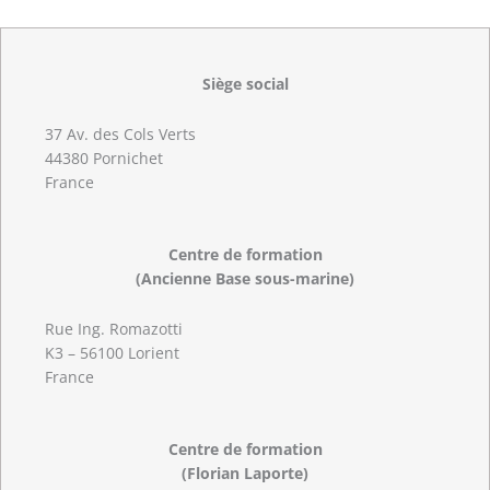
Siège social
37 Av. des Cols Verts
44380 Pornichet
France
Centre de formation
(Ancienne Base sous-marine)
Rue Ing. Romazotti
K3 – 56100 Lorient
France
Centre de formation
(Florian Laporte)